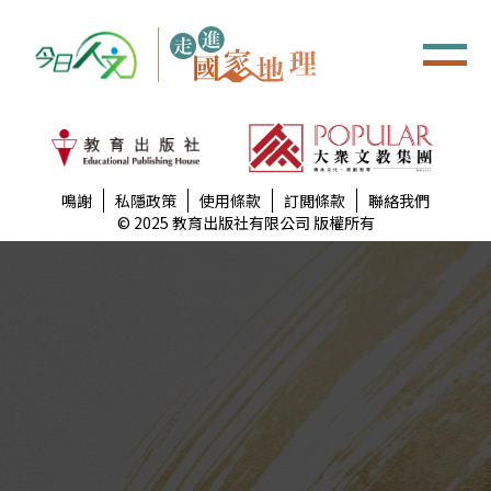
鳴謝
私隱政策
使用條款
訂閲條款
聯絡我們
© 2025 教育出版社有限公司 版權所有
古詩詞中的